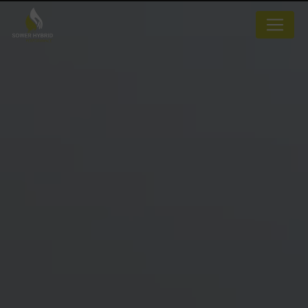
Panneau de gestion des cookies