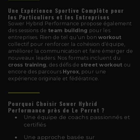
Une Expérience Sportive Complète pour
les Particuliers et les Entreprises
Sower Hybrid Performance propose également
des sessions de
team building
pour les
entreprises. Rien de tel qu’un bon
workout
collectif pour renforcer la cohésion d’équipe,
améliorer la communication et faire émerger de
nouveaux leaders. Nos formats incluent du
cross training
, des défis de
street workout
ou
encore des parcours
Hyrox
, pour une
expérience originale et fédératrice.
Pourquoi Choisir Sower Hybrid
Performance près de Le Perret
?
Une équipe de coachs passionnés et
certifiés
Une approche basée sur