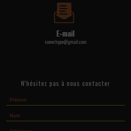
E-mail
sowerhype@gmail.com
N'hésitez pas à nous contacter