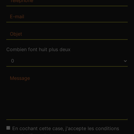
Combien font huit plus deux
En cochant cette case, j'accepte les conditions