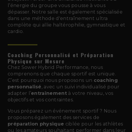
l’énergie du groupe vous pousse à vous
dépasser. Notre salle est également spécialisée
dans une méthode d'entraînement ultra
complète qui allie haltérophilie, gymnastique et
cardio.
Coaching Personnalisé et Préparation
Physique sur Mesure
Chez Sower Hybrid Performance, nous
comprenons que chaque sportif est unique.
C’est pourquoi nous proposons un
coaching
personnalisé
, avec un suivi individualisé pour
adapter l’
entraînement
à votre niveau, vos
objectifs et vos contraintes.
Vous préparez un événement sportif ? Nous
proposons également des services de
préparation physique
ciblée pour les athlètes
ou les amateurs souhaitant performer dans leur