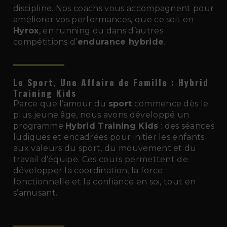
discipline. Nos coachs vous accompagnent pour
améliorer vos performances, que ce soit en
Hyrox
, en running ou dans d’autres
compétitions d’
endurance hybride
.
Le Sport, Une Affaire de Famille : Hybrid
Training Kids
Parce que l’amour du
sport
commence dès le
plus jeune âge, nous avons développé un
programme
Hybrid Training Kids
: des séances
ludiques et encadrées pour initier les enfants
aux valeurs du sport, du mouvement et du
travail d’équipe. Ces cours permettent de
développer la coordination, la force
fonctionnelle et la confiance en soi, tout en
s’amusant.