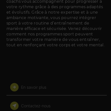
coachs vous accompagnent pour progresser à
votre rythme grâce à des programmes adaptés
et évolutifs. Grâce à notre expertise et à une
ambiance motivante, vous pourrez intégrer
sport à votre routine d’entraînement de
manière efficace et sécurisée. Venez découvrir
comment nos programmes sport peuvent
transformer votre manière de vous entraîner,
tout en renforçant votre corps et votre mental.
En savoir plus
Contactez-nous