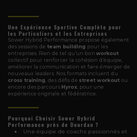
Une Expérience Sportive Complète pour
les Particuliers et les Entreprises
Sower Hybrid Performance propose également
des sessions de
team building
pour les
entreprises. Rien de tel qu’un bon
workout
collectif pour renforcer la cohésion d’équipe,
améliorer la communication et faire émerger de
nouveaux leaders. Nos formats incluent du
cross training
, des défis de
street workout
ou
encore des parcours
Hyrox
, pour une
expérience originale et fédératrice.
Pourquoi Choisir Sower Hybrid
Performance près de Dourdan
?
Une équipe de coachs passionnés et