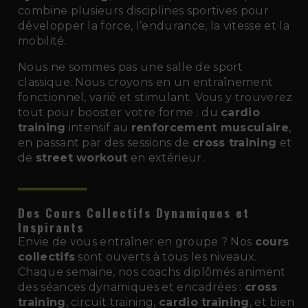
combine plusieurs disciplines sportives pour
développer la force, l’endurance, la vitesse et la
mobilité.
Nous ne sommes pas une salle de sport
classique. Nous croyons en un entraînement
fonctionnel, varié et stimulant. Vous y trouverez
tout pour booster votre forme : du
cardio
training
intensif au
renforcement musculaire
,
en passant par des sessions de
cross training
et
de
street workout
en extérieur.
Des Cours Collectifs Dynamiques et
Inspirants
Envie de vous entraîner en groupe ? Nos
cours
collectifs
sont ouverts à tous les niveaux.
Chaque semaine, nos coachs diplômés animent
des séances dynamiques et encadrées :
cross
training
, circuit training,
cardio training
, et bien