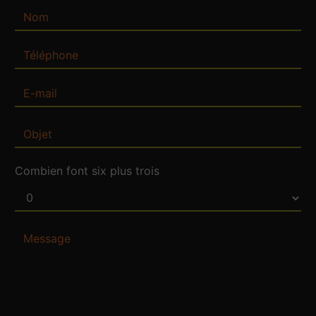
Combien font six plus trois