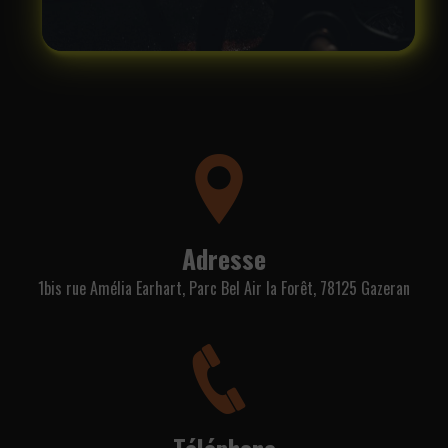
Adresse
1bis rue Amélia Earhart, Parc Bel Air la Forêt, 78125 Gazeran
Téléphone