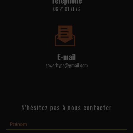
06 21 01 71 76
E-mail
sowerhype@gmail.com
N'hésitez pas à nous contacter