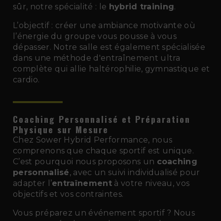
sûr, notre spécialité : le
hybrid training
.
L’objectif : créer une ambiance motivante où
l’énergie du groupe vous pousse à vous
dépasser. Notre salle est également spécialisée
dans une méthode d'entraînement ultra
complète qui allie haltérophilie, gymnastique et
cardio.
Coaching Personnalisé et Préparation
Physique sur Mesure
Chez Sower Hybrid Performance, nous
comprenons que chaque sportif est unique.
C’est pourquoi nous proposons un
coaching
personnalisé
, avec un suivi individualisé pour
adapter l’
entraînement
à votre niveau, vos
objectifs et vos contraintes.
Vous préparez un événement sportif ? Nous