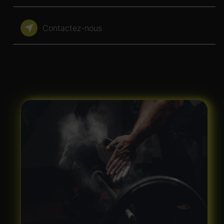
Contactez-nous