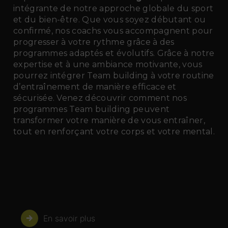
intégrante de notre approche globale du sport
et du bien-être. Que vous soyez débutant ou
confirmé, nos coachs vous accompagnent pour
progresser à votre rythme grâce à des
programmes adaptés et évolutifs. Grâce à notre
expertise et à une ambiance motivante, vous
pourrez intégrer Team building à votre routine
d’entraînement de manière efficace et
sécurisée. Venez découvrir comment nos
programmes Team building peuvent
transformer votre manière de vous entraîner,
tout en renforçant votre corps et votre mental.
En savoir plus