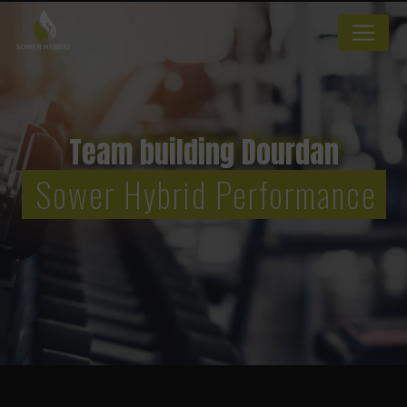
Panneau de gestion des cookies
Team building Dourdan
Sower Hybrid Performance