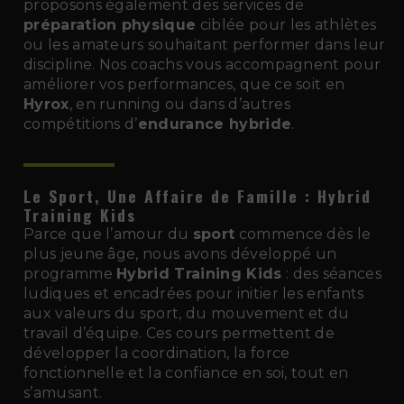
proposons également des services de
préparation physique
ciblée pour les athlètes
ou les amateurs souhaitant performer dans leur
discipline. Nos coachs vous accompagnent pour
améliorer vos performances, que ce soit en
Hyrox
, en running ou dans d’autres
compétitions d’
endurance hybride
.
Le Sport, Une Affaire de Famille : Hybrid
Training Kids
Parce que l’amour du
sport
commence dès le
plus jeune âge, nous avons développé un
programme
Hybrid Training Kids
: des séances
ludiques et encadrées pour initier les enfants
aux valeurs du sport, du mouvement et du
travail d’équipe. Ces cours permettent de
développer la coordination, la force
fonctionnelle et la confiance en soi, tout en
s’amusant.