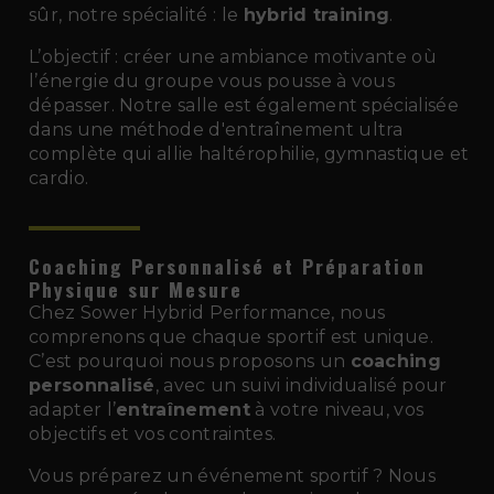
sûr, notre spécialité : le
hybrid training
.
L’objectif : créer une ambiance motivante où
l’énergie du groupe vous pousse à vous
dépasser. Notre salle est également spécialisée
dans une méthode d'entraînement ultra
complète qui allie haltérophilie, gymnastique et
cardio.
Coaching Personnalisé et Préparation
Physique sur Mesure
Chez Sower Hybrid Performance, nous
comprenons que chaque sportif est unique.
C’est pourquoi nous proposons un
coaching
personnalisé
, avec un suivi individualisé pour
adapter l’
entraînement
à votre niveau, vos
objectifs et vos contraintes.
Vous préparez un événement sportif ? Nous