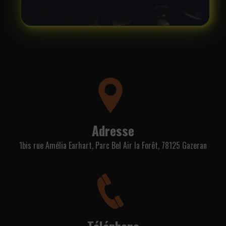
Adresse
1bis rue Amélia Earhart, Parc Bel Air la Forêt, 78125 Gazeran
Téléphone