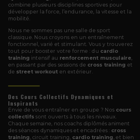
combine plusieurs disciplines sportives pour
développer la force, l’endurance, la vitesse et la
mobilité.
Nous ne sommes pas une salle de sport
classique. Nous croyons en un entraînement
fonctionnel, varié et stimulant. Vous y trouverez
tout pour booster votre forme : du
cardio
training
intensif au
renforcement musculaire
,
en passant par des sessions de
cross training
et
de
street workout
en extérieur.
Des Cours Collectifs Dynamiques et
Inspirants
Envie de vous entraîner en groupe ? Nos
cours
collectifs
sont ouverts à tous les niveaux.
Chaque semaine, nos coachs diplômés animent
des séances dynamiques et encadrées :
cross
training
, circuit training,
cardio training
, et bien