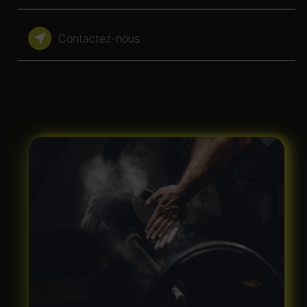
Contactez-nous