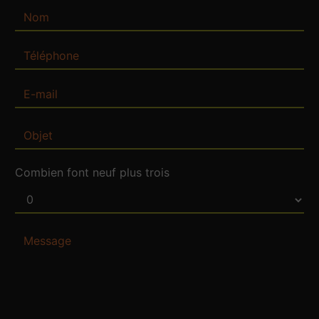
Combien font neuf plus trois