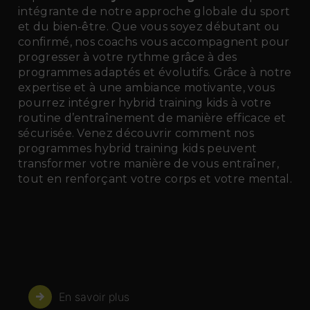
intégrante de notre approche globale du sport
et du bien-être. Que vous soyez débutant ou
confirmé, nos coachs vous accompagnent pour
progresser à votre rythme grâce à des
programmes adaptés et évolutifs. Grâce à notre
expertise et à une ambiance motivante, vous
pourrez intégrer hybrid training kids à votre
routine d’entraînement de manière efficace et
sécurisée. Venez découvrir comment nos
programmes hybrid training kids peuvent
transformer votre manière de vous entraîner,
tout en renforçant votre corps et votre mental.
En savoir plus