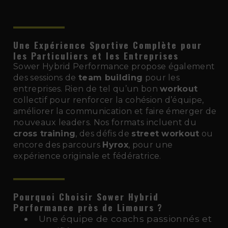
Une Expérience Sportive Complète pour
les Particuliers et les Entreprises
Sower Hybrid Performance propose également
des sessions de
team building
pour les
entreprises. Rien de tel qu’un bon
workout
collectif pour renforcer la cohésion d’équipe,
améliorer la communication et faire émerger de
nouveaux leaders. Nos formats incluent du
cross training
, des défis de
street workout
ou
encore des parcours
Hyrox
, pour une
expérience originale et fédératrice.
Pourquoi Choisir Sower Hybrid
Performance près de Limours
?
Une équipe de coachs passionnés et