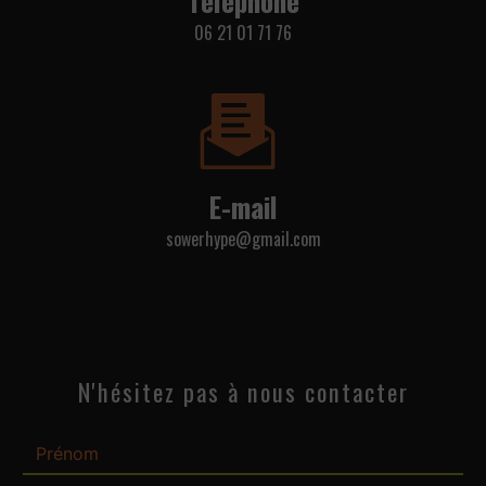
06 21 01 71 76
E-mail
sowerhype@gmail.com
N'hésitez pas à nous contacter