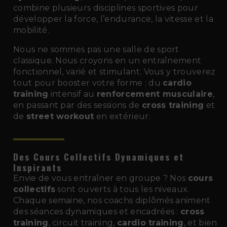
combine plusieurs disciplines sportives pour
développer la force, l’endurance, la vitesse et la
mobilité.
Nous ne sommes pas une salle de sport
classique. Nous croyons en un entraînement
fonctionnel, varié et stimulant. Vous y trouverez
tout pour booster votre forme : du
cardio
training
intensif au
renforcement musculaire
,
en passant par des sessions de
cross training
et
de
street workout
en extérieur.
Des Cours Collectifs Dynamiques et
Inspirants
Envie de vous entraîner en groupe ? Nos
cours
collectifs
sont ouverts à tous les niveaux.
Chaque semaine, nos coachs diplômés animent
des séances dynamiques et encadrées :
cross
training
, circuit training,
cardio training
, et bien