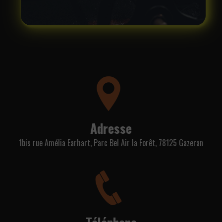
Adresse
1bis rue Amélia Earhart, Parc Bel Air la Forêt, 78125 Gazeran
Téléphone