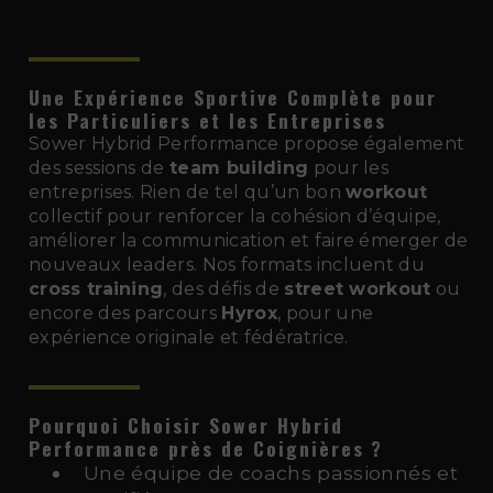
Une Expérience Sportive Complète pour
les Particuliers et les Entreprises
Sower Hybrid Performance propose également
des sessions de
team building
pour les
entreprises. Rien de tel qu’un bon
workout
collectif pour renforcer la cohésion d’équipe,
améliorer la communication et faire émerger de
nouveaux leaders. Nos formats incluent du
cross training
, des défis de
street workout
ou
encore des parcours
Hyrox
, pour une
expérience originale et fédératrice.
Pourquoi Choisir Sower Hybrid
Performance près de Coignières
?
Une équipe de coachs passionnés et