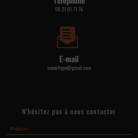
06 21 01 71 76
E-mail
sowerhype@gmail.com
N'hésitez pas à nous contacter