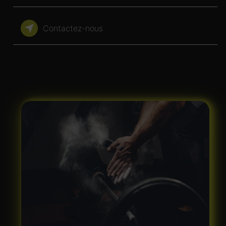
Contactez-nous