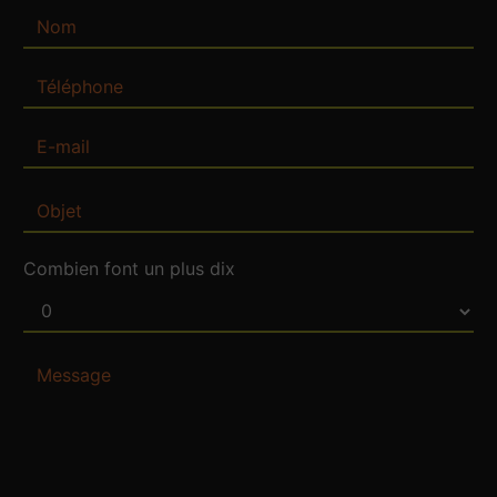
Combien font un plus dix