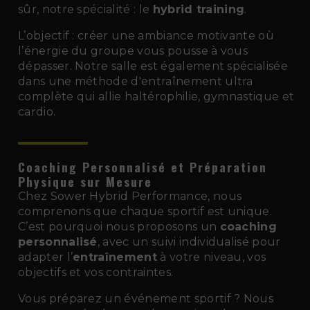
sûr, notre spécialité : le
hybrid training
.
L’objectif : créer une ambiance motivante où
l’énergie du groupe vous pousse à vous
dépasser. Notre salle est également spécialisée
dans une méthode d'entraînement ultra
complète qui allie haltérophilie, gymnastique et
cardio.
Coaching Personnalisé et Préparation
Physique sur Mesure
Chez Sower Hybrid Performance, nous
comprenons que chaque sportif est unique.
C’est pourquoi nous proposons un
coaching
personnalisé
, avec un suivi individualisé pour
adapter l’
entraînement
à votre niveau, vos
objectifs et vos contraintes.
Vous préparez un événement sportif ? Nous