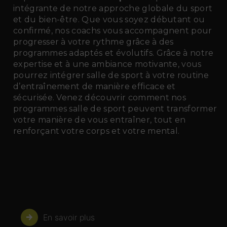
intégrante de notre approche globale du sport
et du bien-être. Que vous soyez débutant ou
confirmé, nos coachs vous accompagnent pour
progresser à votre rythme grâce à des
programmes adaptés et évolutifs. Grâce à notre
expertise et à une ambiance motivante, vous
pourrez intégrer salle de sport à votre routine
d’entraînement de manière efficace et
sécurisée. Venez découvrir comment nos
programmes salle de sport peuvent transformer
votre manière de vous entraîner, tout en
renforçant votre corps et votre mental.
En savoir plus