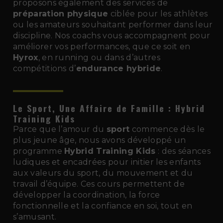
proposons également des services de
préparation physique
ciblée pour les athlètes
ou les amateurs souhaitant performer dans leur
discipline. Nos coachs vous accompagnent pour
améliorer vos performances, que ce soit en
Hyrox
, en running ou dans d’autres
compétitions d’
endurance hybride
.
Le Sport, Une Affaire de Famille : Hybrid
Training Kids
Parce que l’amour du
sport
commence dès le
plus jeune âge, nous avons développé un
programme
Hybrid Training Kids
: des séances
ludiques et encadrées pour initier les enfants
aux valeurs du sport, du mouvement et du
travail d’équipe. Ces cours permettent de
développer la coordination, la force
fonctionnelle et la confiance en soi, tout en
s’amusant.