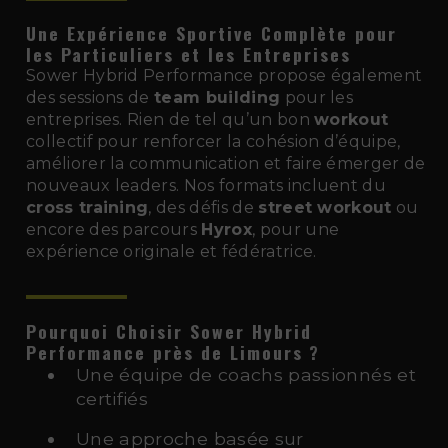
Une Expérience Sportive Complète pour
les Particuliers et les Entreprises
Sower Hybrid Performance propose également
des sessions de
team building
pour les
entreprises. Rien de tel qu’un bon
workout
collectif pour renforcer la cohésion d’équipe,
améliorer la communication et faire émerger de
nouveaux leaders. Nos formats incluent du
cross training
, des défis de
street workout
ou
encore des parcours
Hyrox
, pour une
expérience originale et fédératrice.
Pourquoi Choisir Sower Hybrid
Performance près de Limours
?
Une équipe de coachs passionnés et
certifiés
Une approche basée sur