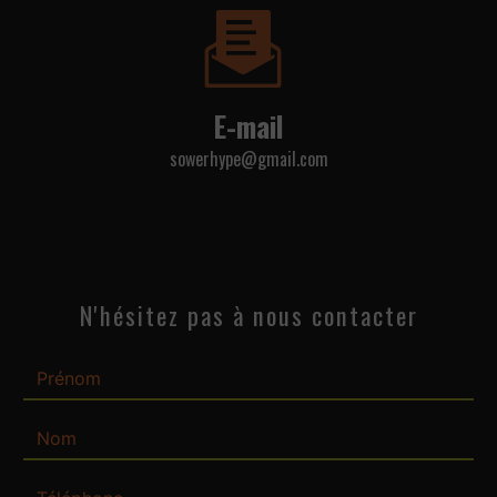
E-mail
sowerhype@gmail.com
N'hésitez pas à nous contacter