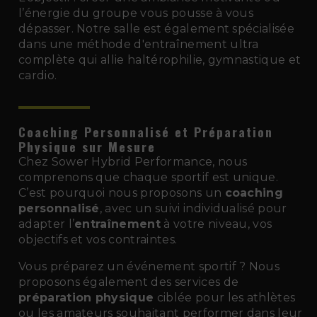
l’énergie du groupe vous pousse à vous
dépasser. Notre salle est également spécialisée
dans une méthode d'entraînement ultra
complète qui allie haltérophilie, gymnastique et
cardio.
Coaching Personnalisé et Préparation
Physique sur Mesure
Chez Sower Hybrid Performance, nous
comprenons que chaque sportif est unique.
C’est pourquoi nous proposons un
coaching
personnalisé
, avec un suivi individualisé pour
adapter l’
entraînement
à votre niveau, vos
objectifs et vos contraintes.
Vous préparez un événement sportif ? Nous
proposons également des services de
préparation physique
ciblée pour les athlètes
ou les amateurs souhaitant performer dans leur