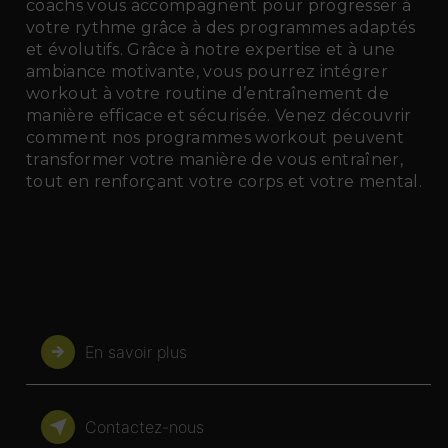
coachs vous accompagnent pour progresser à
votre rythme grâce à des programmes adaptés
et évolutifs. Grâce à notre expertise et à une
ambiance motivante, vous pourrez intégrer
workout à votre routine d’entraînement de
manière efficace et sécurisée. Venez découvrir
comment nos programmes workout peuvent
transformer votre manière de vous entraîner,
tout en renforçant votre corps et votre mental.
En savoir plus
Contactez-nous