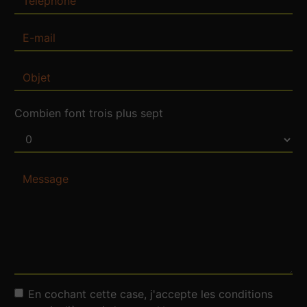
Combien font trois plus sept
En cochant cette case, j'accepte les conditions