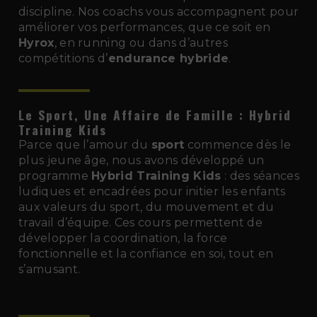
discipline. Nos coachs vous accompagnent pour
améliorer vos performances, que ce soit en
Hyrox
, en running ou dans d’autres
compétitions d’
endurance hybride
.
Le Sport, Une Affaire de Famille : Hybrid
Training Kids
Parce que l’amour du
sport
commence dès le
plus jeune âge, nous avons développé un
programme
Hybrid Training Kids
: des séances
ludiques et encadrées pour initier les enfants
aux valeurs du sport, du mouvement et du
travail d’équipe. Ces cours permettent de
développer la coordination, la force
fonctionnelle et la confiance en soi, tout en
s’amusant.