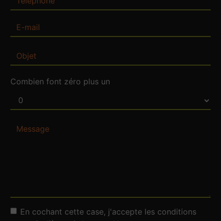
Combien font zéro plus un
En cochant cette case, j'accepte les conditions