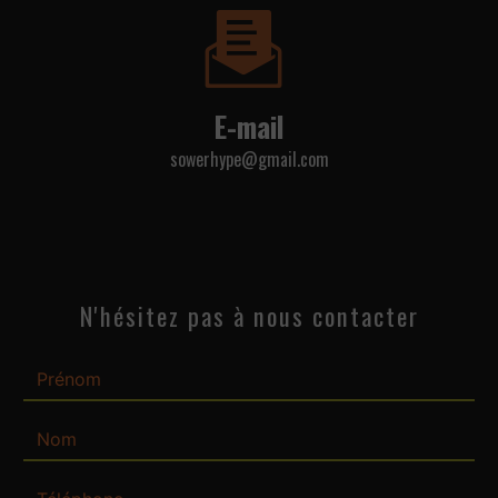
E-mail
sowerhype@gmail.com
N'hésitez pas à nous contacter