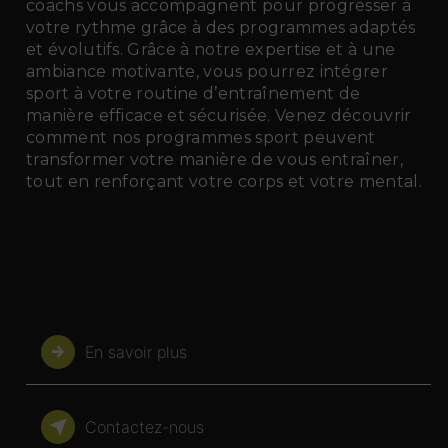
coachs vous accompagnent pour progresser à
votre rythme grâce à des programmes adaptés
et évolutifs. Grâce à notre expertise et à une
ambiance motivante, vous pourrez intégrer
sport à votre routine d’entraînement de
manière efficace et sécurisée. Venez découvrir
comment nos programmes sport peuvent
transformer votre manière de vous entraîner,
tout en renforçant votre corps et votre mental.
En savoir plus
Contactez-nous