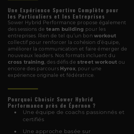
Une Expérience Sportive Complète pour
les Particuliers et les Entreprises
Sower Hybrid Performance propose également
des sessions de
team building
pour les
entreprises. Rien de tel qu’un bon
workout
collectif pour renforcer la cohésion d’équipe,
améliorer la communication et faire émerger de
nouveaux leaders. Nos formats incluent du
cross training
, des défis de
street workout
ou
encore des parcours
Hyrox
, pour une
expérience originale et fédératrice.
Pourquoi Choisir Sower Hybrid
Performance près de Épernon
?
Une équipe de coachs passionnés et
certifiés
Une approche basée sur