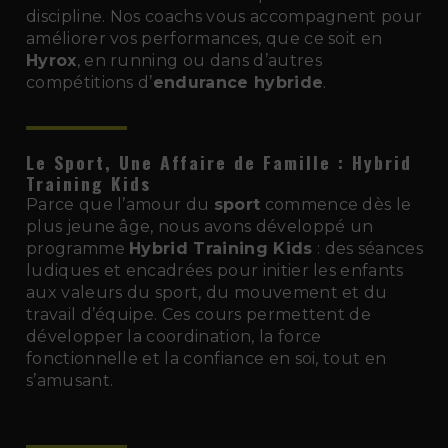
discipline. Nos coachs vous accompagnent pour
améliorer vos performances, que ce soit en
Hyrox
, en running ou dans d’autres
compétitions d’
endurance hybride
.
Le Sport, Une Affaire de Famille : Hybrid
Training Kids
Parce que l’amour du
sport
commence dès le
plus jeune âge, nous avons développé un
programme
Hybrid Training Kids
: des séances
ludiques et encadrées pour initier les enfants
aux valeurs du sport, du mouvement et du
travail d’équipe. Ces cours permettent de
développer la coordination, la force
fonctionnelle et la confiance en soi, tout en
s’amusant.