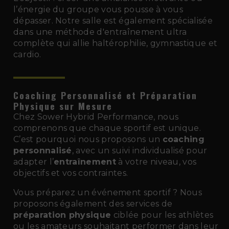
l’énergie du groupe vous pousse à vous
dépasser. Notre salle est également spécialisée
dans une méthode d'entraînement ultra
complète qui allie haltérophilie, gymnastique et
cardio.
Coaching Personnalisé et Préparation
Physique sur Mesure
Chez Sower Hybrid Performance, nous
comprenons que chaque sportif est unique.
C’est pourquoi nous proposons un
coaching
personnalisé
, avec un suivi individualisé pour
adapter l’
entraînement
à votre niveau, vos
objectifs et vos contraintes.
Vous préparez un événement sportif ? Nous
proposons également des services de
préparation physique
ciblée pour les athlètes
ou les amateurs souhaitant performer dans leur