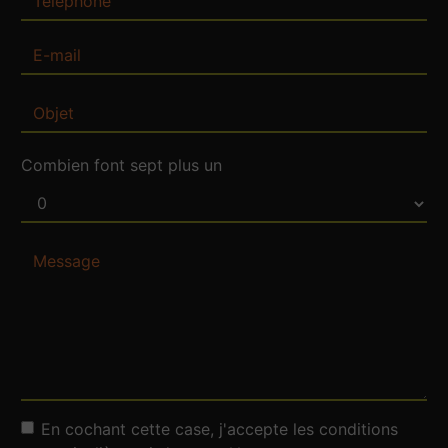
Combien font sept plus un
En cochant cette case, j'accepte les conditions