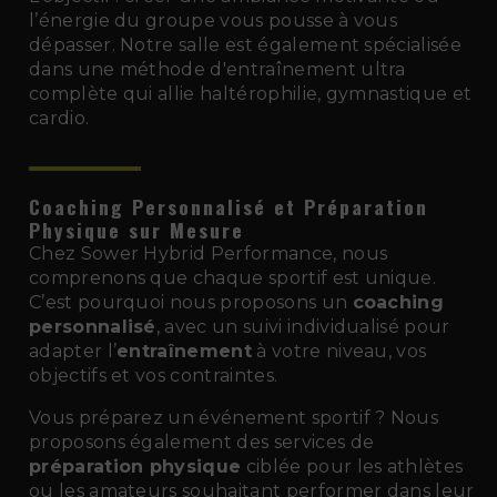
l’énergie du groupe vous pousse à vous
dépasser. Notre salle est également spécialisée
dans une méthode d'entraînement ultra
complète qui allie haltérophilie, gymnastique et
cardio.
Coaching Personnalisé et Préparation
Physique sur Mesure
Chez Sower Hybrid Performance, nous
comprenons que chaque sportif est unique.
C’est pourquoi nous proposons un
coaching
personnalisé
, avec un suivi individualisé pour
adapter l’
entraînement
à votre niveau, vos
objectifs et vos contraintes.
Vous préparez un événement sportif ? Nous
proposons également des services de
préparation physique
ciblée pour les athlètes
ou les amateurs souhaitant performer dans leur