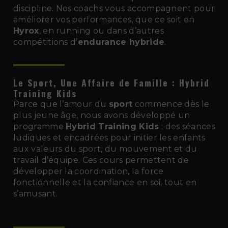
discipline. Nos coachs vous accompagnent pour
améliorer vos performances, que ce soit en
Hyrox
, en running ou dans d’autres
compétitions d’
endurance hybride
.
Le Sport, Une Affaire de Famille : Hybrid
Training Kids
Parce que l’amour du
sport
commence dès le
plus jeune âge, nous avons développé un
programme
Hybrid Training Kids
: des séances
ludiques et encadrées pour initier les enfants
aux valeurs du sport, du mouvement et du
travail d’équipe. Ces cours permettent de
développer la coordination, la force
fonctionnelle et la confiance en soi, tout en
s’amusant.