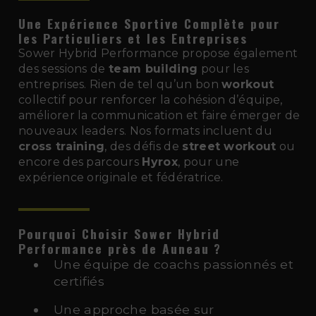
Une Expérience Sportive Complète pour
les Particuliers et les Entreprises
Sower Hybrid Performance propose également
des sessions de
team building
pour les
entreprises. Rien de tel qu’un bon
workout
collectif pour renforcer la cohésion d’équipe,
améliorer la communication et faire émerger de
nouveaux leaders. Nos formats incluent du
cross training
, des défis de
street workout
ou
encore des parcours
Hyrox
, pour une
expérience originale et fédératrice.
Pourquoi Choisir Sower Hybrid
Performance près de Auneau
?
Une équipe de coachs passionnés et
certifiés
Une approche basée sur