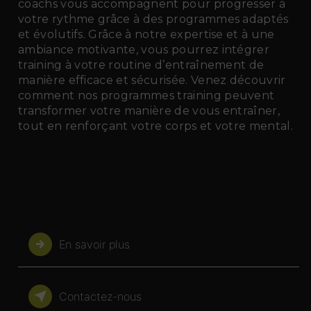
coachs vous accompagnent pour progresser à
votre rythme grâce à des programmes adaptés
et évolutifs. Grâce à notre expertise et à une
ambiance motivante, vous pourrez intégrer
training à votre routine d’entraînement de
manière efficace et sécurisée. Venez découvrir
comment nos programmes training peuvent
transformer votre manière de vous entraîner,
tout en renforçant votre corps et votre mental.
En savoir plus
Contactez-nous