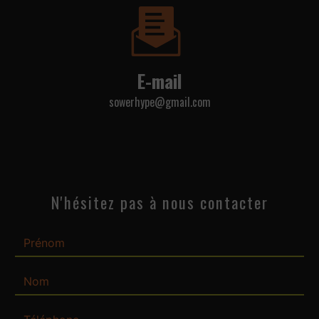
E-mail
sowerhype@gmail.com
N'hésitez pas à nous contacter